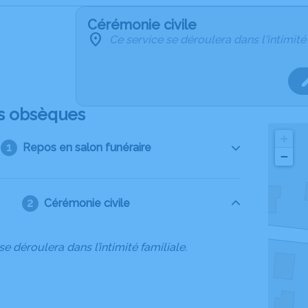
Cérémonie civile
Ce service se déroulera dans l'intimité
s obsèques
+
Repos en salon funéraire
−
Cérémonie civile
se déroulera dans l’intimité familiale.