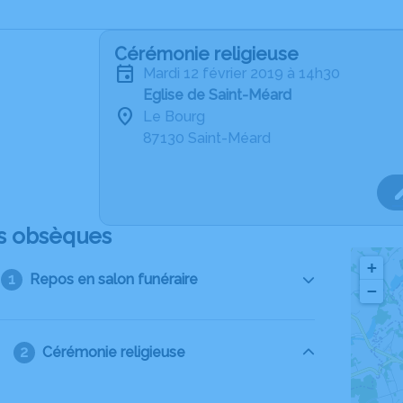
Cérémonie religieuse
mardi 12 février 2019 à 14h30
Eglise de Saint-Méard
Le Bourg
87130 Saint-Méard
s obsèques
+
Repos en salon funéraire
−
Cérémonie religieuse