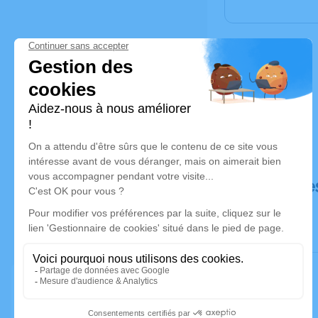
Déroulé de