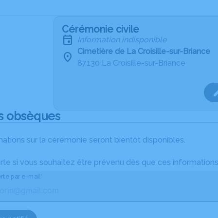
Cérémonie civile
Information indisponible
Cimetière de La Croisille-sur-Briance
87130 La Croisille-sur-Briance
s obsèques
ations sur la cérémonie seront bientôt disponibles.
rte si vous souhaitez être prévenu dès que ces informations
rte par e-mail*