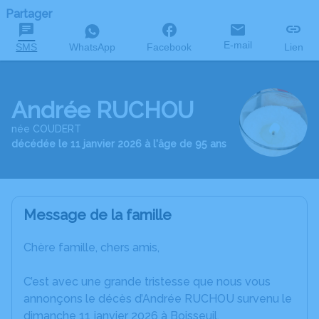
Partager
E-mail
SMS
WhatsApp
Facebook
Lien
Andrée RUCHOU
née COUDERT
décédée le 11 janvier 2026 à l'âge de 95 ans
Message de la famille
Chère famille, chers amis,
C’est avec une grande tristesse que nous vous
annonçons le décès d’Andrée RUCHOU survenu le
dimanche 11 janvier 2026 à Boisseuil.