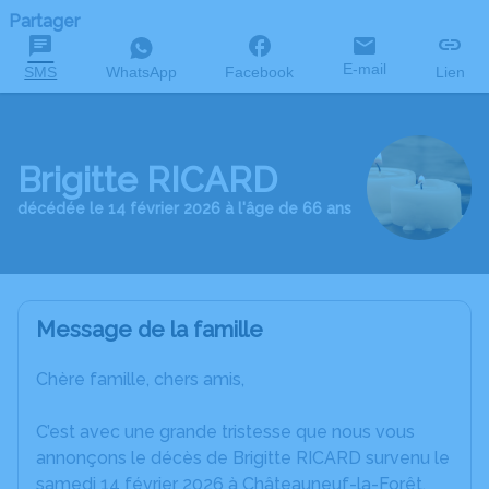
Partager
E-mail
SMS
WhatsApp
Facebook
Lien
Brigitte RICARD
décédée le 14 février 2026 à l'âge de 66 ans
Message de la famille
Chère famille, chers amis,
C’est avec une grande tristesse que nous vous
annonçons le décès de Brigitte RICARD survenu le
samedi 14 février 2026 à Châteauneuf-la-Forêt.