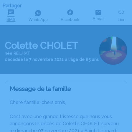
Partager
E-mail
SMS
WhatsApp
Facebook
Lien
Colette CHOLET
née REILHAT
décédée le 7 novembre 2021 à l'âge de 85 ans
Message de la famille
Chère famille, chers amis,
C’est avec une grande tristesse que nous vous
annonçons le décès de Colette CHOLET survenu
le dimanche 07 novembre 2021 à Saint-Léonard-