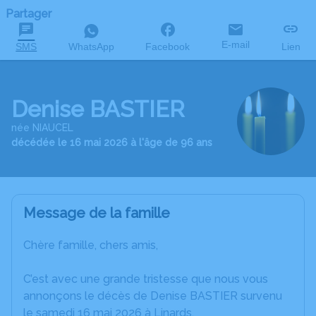
Partager
E-mail
SMS
WhatsApp
Facebook
Lien
Denise BASTIER
née NIAUCEL
décédée le 16 mai 2026 à l'âge de 96 ans
Message de la famille
Chère famille, chers amis,
C’est avec une grande tristesse que nous vous
annonçons le décès de Denise BASTIER survenu
le samedi 16 mai 2026 à Linards.