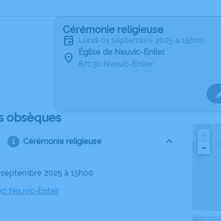
Cérémonie religieuse
lundi 01 septembre 2025 à 15h00
Église de Neuvic-Entier
87130 Neuvic-Entier
s obsèques
+
Cérémonie religieuse
−
01 septembre 2025 à 15h00
30 Neuvic-Entier