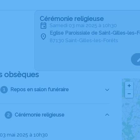
Cérémonie religieuse
samedi 03 mai 2025 à 10h30
Eglise Paroissiale de Saint-Gilles-les-
87130 Saint-Gilles-les-Forêts
s obsèques
+
Repos en salon funéraire
−
Cérémonie religieuse
 03 mai 2025 à 10h30