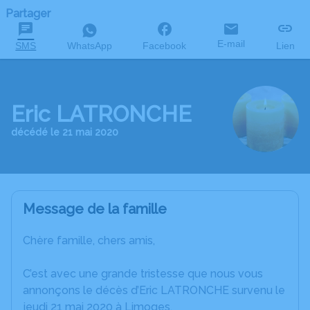
Partager
E-mail
SMS
WhatsApp
Facebook
Lien
Eric LATRONCHE
décédé le 21 mai 2020
Message de la famille
Chère famille, chers amis,
C’est avec une grande tristesse que nous vous
annonçons le décès d’Eric LATRONCHE survenu le
jeudi 21 mai 2020 à Limoges.