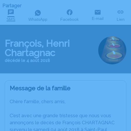
Partager
E-mail
SMS
WhatsApp
Facebook
Lien
François, Henri
Chartagnac
décédé le 4 août 2018
Message de la famille
Chère famille, chers amis,
C’est avec une grande tristesse que nous vous
annonçons le décès de François CHARTAGNAC
survenu le samedi 04 août 2018 à Saint-Paul.