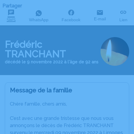
Partager
E-mail
SMS
WhatsApp
Facebook
Lien
Frédéric
TRANCHANT
décédé le 9 novembre 2022 à l'âge de 92 ans
Message de la famille
Chère famille, chers amis,
C’est avec une grande tristesse que nous vous
annonçons le décès de Frédéric TRANCHANT
survenu le mercredi 09 novembre 2022 à Limoges.