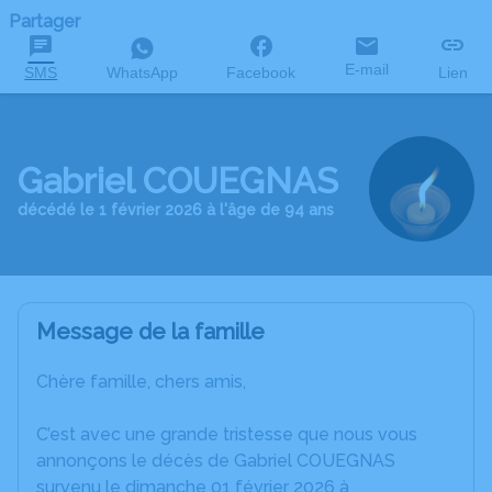
Partager
E-mail
SMS
WhatsApp
Facebook
Lien
Gabriel COUEGNAS
décédé le 1 février 2026 à l'âge de 94 ans
Message de la famille
Chère famille, chers amis,
C’est avec une grande tristesse que nous vous
annonçons le décès de Gabriel COUEGNAS
survenu le dimanche 01 février 2026 à