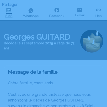
Partager
E-mail
SMS
WhatsApp
Facebook
Lien
Georges GUITARD
décédé le 21 septembre 2025 à l'âge de 73
ans
Message de la famille
Chère famille, chers amis,
C’est avec une grande tristesse que nous vous
annonçons le décès de Georges GUITARD
survenu le dimanche 21 septembre 2025 à Saint-