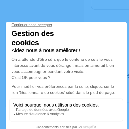
Déroulé de