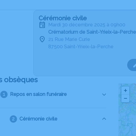
Cérémonie civile
mardi 30 décembre 2025 à 09h00
Crématorium de Saint-Yrieix-la-Perche
21 Rue Marie Curie
87500 Saint-Yrieix-la-Perche
s obsèques
+
Repos en salon funéraire
−
Cérémonie civile