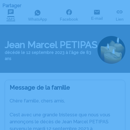
Partager
E-mail
SMS
WhatsApp
Facebook
Lien
Jean Marcel PETIPAS
décédé le 12 septembre 2023 à l'âge de 83
ans
Message de la famille
Chère famille, chers amis,
C’est avec une grande tristesse que nous vous
annonçons le décès de Jean Marcel PETIPAS
survenu le mardi 12 septembre 2023 à