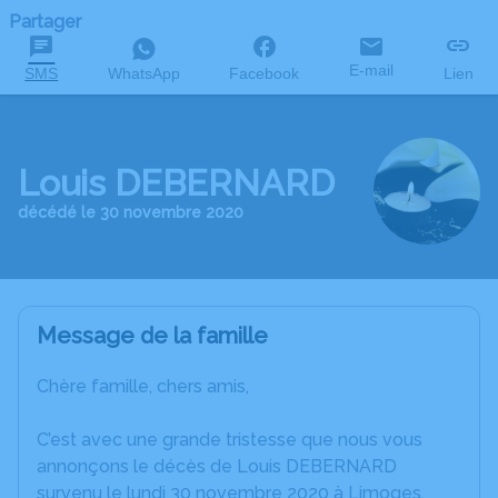
Partager
E-mail
SMS
WhatsApp
Facebook
Lien
Louis DEBERNARD
décédé le 30 novembre 2020
Message de la famille
Chère famille, chers amis,
C’est avec une grande tristesse que nous vous
annonçons le décès de Louis DEBERNARD
survenu le lundi 30 novembre 2020 à Limoges.