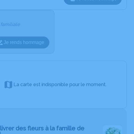
 familiale
Je rends hommage
La carte est indisponible pour le moment.
livrer des fleurs à la famille de