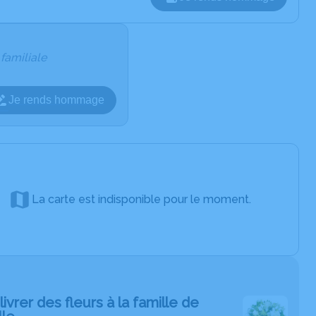
 familiale
Je rends hommage
La carte est indisponible pour le moment.
livrer des fleurs à la famille de