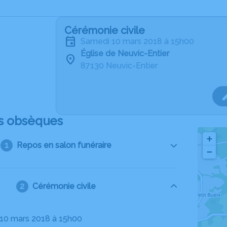
Cérémonie civile
samedi 10 mars 2018 à 15h00
Église de Neuvic-Entier
87130 Neuvic-Entier
s obsèques
+
Repos en salon funéraire
−
Cérémonie civile
 10 mars 2018 à 15h00