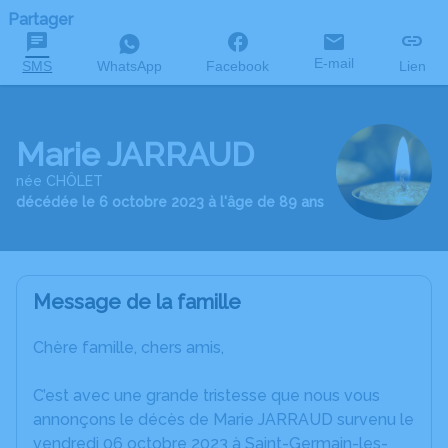
Partager
E-mail
SMS
WhatsApp
Facebook
Lien
Marie JARRAUD
née CHÔLET
décédée le 6 octobre 2023 à l'âge de 89 ans
Message de la famille
Chère famille, chers amis,
C’est avec une grande tristesse que nous vous
annonçons le décès de Marie JARRAUD survenu le
vendredi 06 octobre 2023 à Saint-Germain-les-