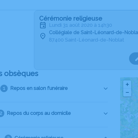
Cérémonie religieuse
lundi 31 août 2020 à 14h30
Collégiale de Saint-Léonard-de-Nobla
87400 Saint-Léonard-de-Noblat
s obsèques
+
Repos en salon funéraire
−
Repos du corps au domicile