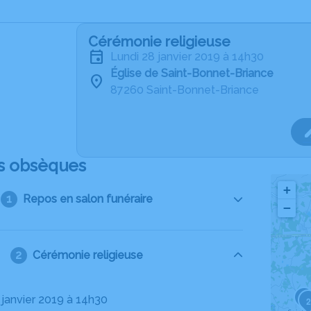
Cérémonie religieuse
lundi 28 janvier 2019 à 14h30
Église de Saint-Bonnet-Briance
87260 Saint-Bonnet-Briance
s obsèques
+
Repos en salon funéraire
−
Cérémonie religieuse
3
8 janvier 2019 à 14h30
2