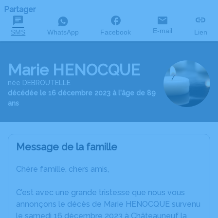
Partager
E-mail
SMS
WhatsApp
Facebook
Lien
Marie HENOCQUE
née DEBROUTELLE
décédée le 16 décembre 2023 à l'âge de 89
ans
Message de la famille
Chère famille, chers amis,
C’est avec une grande tristesse que nous vous
annonçons le décès de Marie HENOCQUE survenu
le samedi 16 décembre 2023 à Châteauneuf la