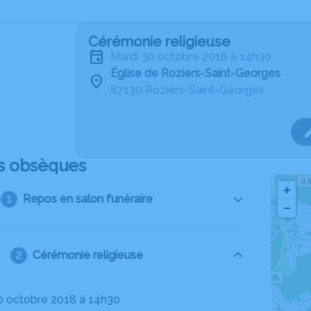
Cérémonie religieuse
mardi 30 octobre 2018 à 14h30
Église de Roziers-Saint-Georges
87130 Roziers-Saint-Georges
s obsèques
+
Repos en salon funéraire
−
Cérémonie religieuse
30 octobre 2018 à 14h30