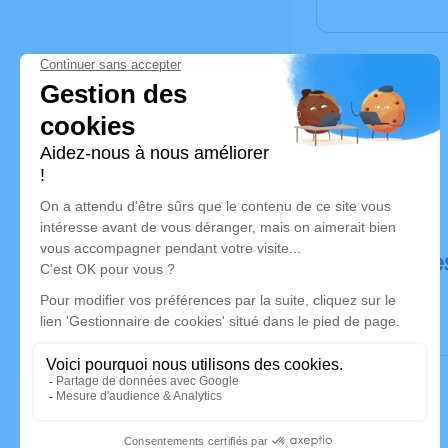
Déroulé de