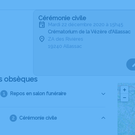
Cérémonie civile
mardi 22 décembre 2020 à 15h45
Crématorium de la Vézère d'Allassac
ZA des Rivières
19240 Allassac
s obsèques
+
Repos en salon funéraire
−
Cérémonie civile