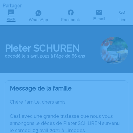
Partager
E-mail
SMS
WhatsApp
Facebook
Lien
Pieter SCHUREN
décédé le 3 avril 2021 à l'âge de 66 ans
Message de la famille
Chère famille, chers amis,
C’est avec une grande tristesse que nous vous
annonçons le décès de Pieter SCHUREN survenu
le samedi 03 avril 2021 à Limoges.