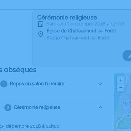
Cérémonie religieuse
samedi 15 décembre 2018 à 14h00
Église de Châteauneuf-la-Forêt
87130 Châteauneuf-la-Forêt
s obsèques
+
Repos en salon funéraire
−
Cérémonie religieuse
 15 décembre 2018 à 14h00