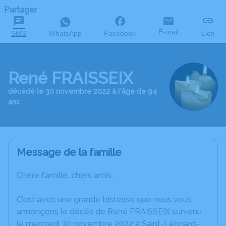
Partager
E-mail
SMS
WhatsApp
Facebook
Lien
René FRAISSEIX
décédé le 30 novembre 2022 à l'âge de 94
ans
Message de la famille
Chère famille, chers amis,
C’est avec une grande tristesse que nous vous
annonçons le décès de René FRAISSEIX survenu
le mercredi 30 novembre 2022 à Saint-Léonard-