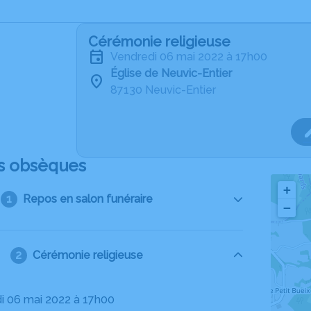
Cérémonie religieuse
vendredi 06 mai 2022 à 17h00
Église de Neuvic-Entier
87130 Neuvic-Entier
s obsèques
+
Repos en salon funéraire
−
Cérémonie religieuse
di 06 mai 2022 à 17h00