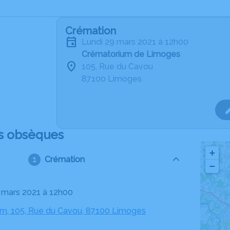
Crémation
lundi 29 mars 2021 à 12h00
Crématorium de Limoges
105, Rue du Cavou
87100 Limoges
s obsèques
+
Crémation
−
29 mars 2021 à 12h00
m, 105, Rue du Cavou, 87100 Limoges