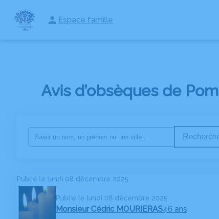
Espace famille
NOS SERVICES
NOTRE AGENCE
ESPACES HOMMAGES
Avis d’obsèques de Pom
Recherche
Publié le lundi 08 décembre 2025
Publié le lundi 08 décembre 2025
Monsieur Cédric MOURIERAS
46 ans