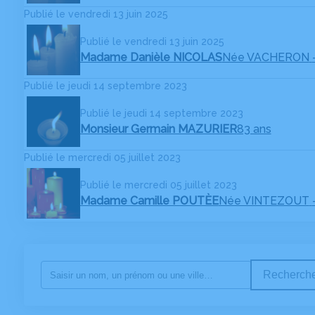
Publié le vendredi 13 juin 2025
Publié le vendredi 13 juin 2025
Madame Danièle NICOLAS
Née VACHERON
Publié le jeudi 14 septembre 2023
Publié le jeudi 14 septembre 2023
Monsieur Germain MAZURIER
83 ans
Publié le mercredi 05 juillet 2023
Publié le mercredi 05 juillet 2023
Madame Camille POUTÈE
Née VINTEZOUT
Recherche