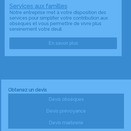
Services aux familles
Notre entreprise met à votre disposition des
services pour simplifier votre contribution aux
obsèques et vous permettre de vivre plus
sereinement votre deuil.
En savoir plus
Obtenez un devis
Devis obsèques
Devis prévoyance
Devis marbrerie