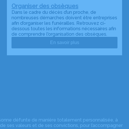
Organiser des obsèques
Dans le cadre du décès d’un proche, de
nombreuses démarches doivent être entreprises
afin d’organiser les funérailles. Retrouvez ci-
dessous toutes les informations nécessaires afin
de comprendre l'organisation des obsèques.
En savoir plus
rsonne défunte de manière totalement personnalisée, à
 de ses valeurs et de ses convictions, pour l’accompagner