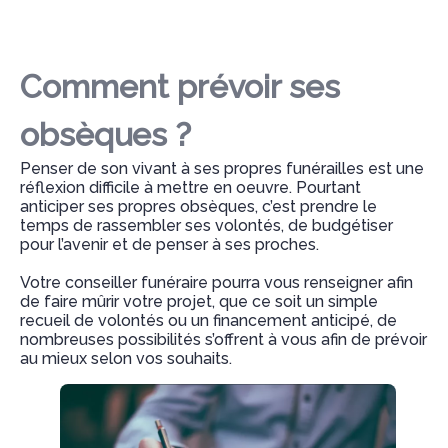
Comment prévoir ses
obsèques ?
Penser de son vivant à ses propres funérailles est une
réflexion difficile à mettre en oeuvre. Pourtant
anticiper ses propres obsèques, c’est prendre le
temps de rassembler ses volontés, de budgétiser
pour l’avenir et de penser à ses proches.
Votre conseiller funéraire pourra vous renseigner afin
de faire mûrir votre projet, que ce soit un simple
recueil de volontés ou un financement anticipé, de
nombreuses possibilités s’offrent à vous afin de prévoir
au mieux selon vos souhaits.