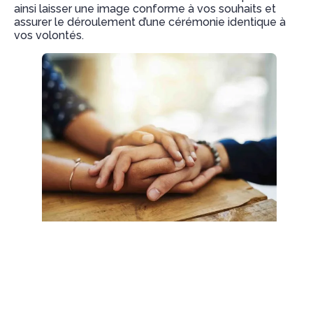
ainsi laisser une image conforme à vos souhaits et
assurer le déroulement d’une cérémonie identique à
vos volontés.