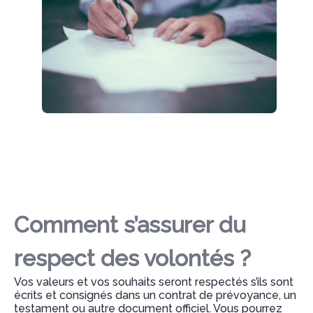
Comment s’assurer du
respect des volontés ?
Vos valeurs et vos souhaits seront respectés s’ils sont
écrits et consignés dans un contrat de prévoyance, un
testament ou autre document officiel. Vous pourrez