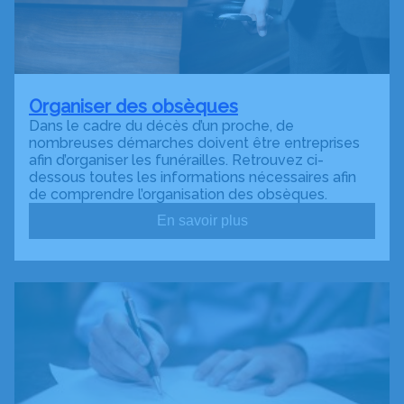
Organiser des obsèques
Dans le cadre du décès d’un proche, de
nombreuses démarches doivent être entreprises
afin d’organiser les funérailles. Retrouvez ci-
dessous toutes les informations nécessaires afin
de comprendre l’organisation des obsèques.
En savoir plus