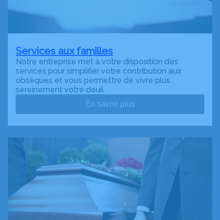
Services aux familles
Notre entreprise met à votre disposition des
services pour simplifier votre contribution aux
obsèques et vous permettre de vivre plus
sereinement votre deuil.
En savoir plus