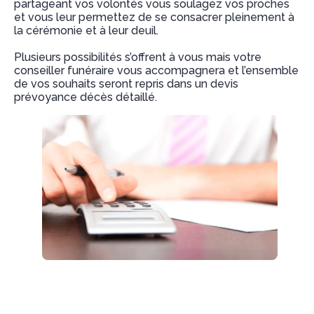
partageant vos volontés vous soulagez vos proches
et vous leur permettez de se consacrer pleinement à
la cérémonie et à leur deuil.
Plusieurs possibilités s’offrent à vous mais votre
conseiller funéraire vous accompagnera et l’ensemble
de vos souhaits seront repris dans un devis
prévoyance décès détaillé.