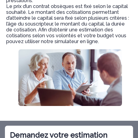
prestations.
Le prix d’un contrat obsèques est fixé selon le capital
souhaité. Le montant des cotisations permettant
d’atteindre le capital sera fixé selon plusieurs critères :
l’âge du souscripteur, le montant du capital, la durée
de cotisation. Afin d’obtenir une estimation des
cotisations selon vos volontés et votre budget vous
pouvez utiliser notre simulateur en ligne.
Demandez votre estimation