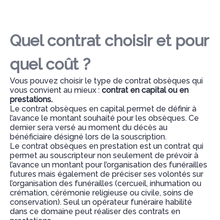
Quel contrat choisir et pour
quel coût ?
Vous pouvez choisir le type de contrat obsèques qui
vous convient au mieux :
contrat en capital ou en
prestations.
Le contrat obsèques en capital permet de définir à
l’avance le montant souhaité pour les obsèques. Ce
dernier sera versé au moment du décès au
bénéficiaire désigné lors de la souscription.
Le contrat obsèques en prestation est un contrat qui
permet au souscripteur non seulement de prévoir à
l’avance un montant pour l’organisation des funérailles
futures mais également de préciser ses volontés sur
l’organisation des funérailles (cercueil, inhumation ou
crémation, cérémonie religieuse ou civile, soins de
conservation). Seul un opérateur funéraire habilité
dans ce domaine peut réaliser des contrats en