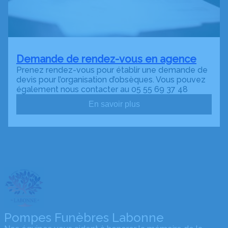
Demande de rendez-vous en agence
Prenez rendez-vous pour établir une demande de
devis pour l’organisation d’obsèques. Vous pouvez
également nous contacter au 05 55 69 37 48
En savoir plus
Pompes Funèbres Labonne