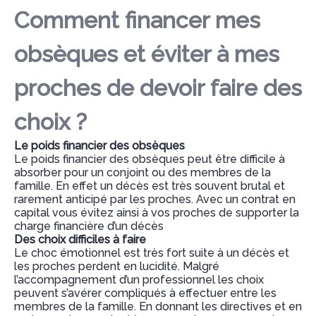
Comment financer mes
obsèques et éviter à mes
proches de devoir faire des
choix ?
Le poids financier des obsèques
Le poids financier des obsèques peut être difficile à
absorber pour un conjoint ou des membres de la
famille. En effet un décès est très souvent brutal et
rarement anticipé par les proches. Avec un contrat en
capital vous évitez ainsi à vos proches de supporter la
charge financière d’un décès
Des choix difficiles à faire
Le choc émotionnel est très fort suite à un décès et
les proches perdent en lucidité. Malgré
l’accompagnement d’un professionnel les choix
peuvent s’avérer compliqués à effectuer entre les
membres de la famille. En donnant les directives et en