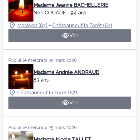
Madame Jeanne BACHELLERIE
Née COUADE
- 94 ans
-
Masléon (87)
Châteauneuf la Forêt (87)
Voir
Publié le mercredi 25 mars 2026
Madame Andrée ANDRAUD
83 ans
Châteauneuf la Forêt (87)
Voir
Publié le mercredi 25 mars 2026
Madame Nicole TALLET