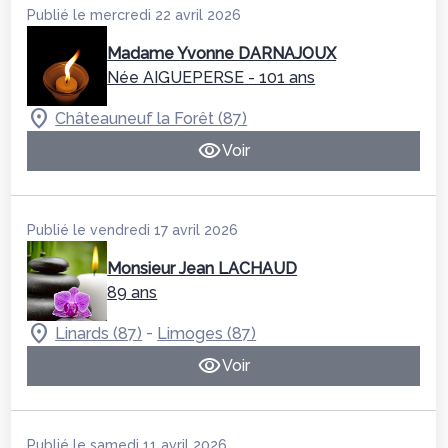
Publié le mercredi 22 avril 2026
Madame Yvonne DARNAJOUX
Née AIGUEPERSE
- 101 ans
Châteauneuf la Forêt (87)
Voir
Publié le vendredi 17 avril 2026
Monsieur Jean LACHAUD
89 ans
-
Linards (87)
Limoges (87)
Voir
Publié le samedi 11 avril 2026