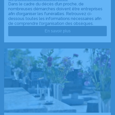
Dans le cadre du décès d’un proche, de
nombreuses démarches doivent être entreprises
afin d’organiser les funérailles. Retrouvez ci-
dessous toutes les informations nécessaires afin
de comprendre l'organisation des obsèques.
En savoir plus