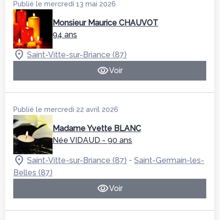
Publié le mercredi 13 mai 2026
Monsieur Maurice CHAUVOT
94 ans
Saint-Vitte-sur-Briance (87)
Voir
Publié le mercredi 22 avril 2026
Madame Yvette BLANC
Née VIDAUD
- 90 ans
-
Saint-Vitte-sur-Briance (87)
Saint-Germain-les-
Belles (87)
Voir