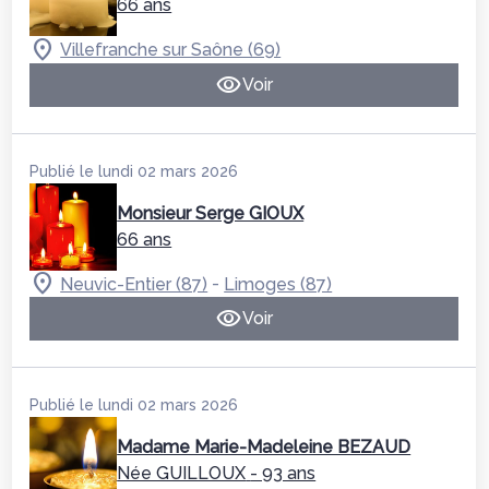
66 ans
Villefranche sur Saône (69)
Voir
Publié le lundi 02 mars 2026
Monsieur Serge GIOUX
66 ans
-
Neuvic-Entier (87)
Limoges (87)
Voir
Publié le lundi 02 mars 2026
Madame Marie-Madeleine BEZAUD
Née GUILLOUX
- 93 ans