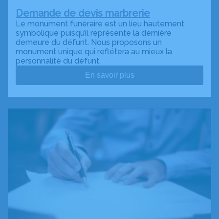
Demande de devis marbrerie
Le monument funéraire est un lieu hautement
symbolique puisqu’il représente la dernière
demeure du défunt. Nous proposons un
monument unique qui reflétera au mieux la
personnalité du défunt.
En savoir plus