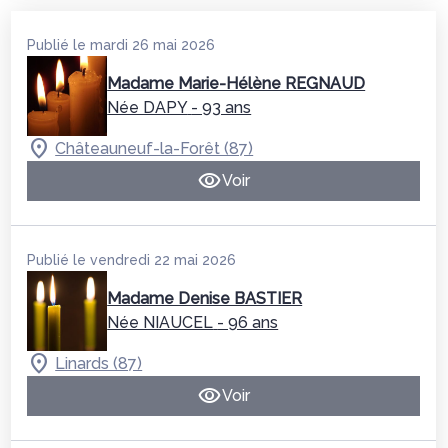
Publié le mardi 26 mai 2026
Madame Marie-Hélène REGNAUD
Née DAPY
- 93 ans
Châteauneuf-la-Forêt (87)
Voir
Publié le vendredi 22 mai 2026
Madame Denise BASTIER
Née NIAUCEL
- 96 ans
Linards (87)
Voir