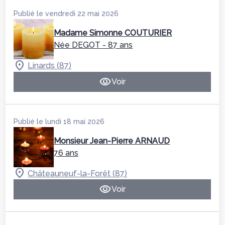
Publié le vendredi 22 mai 2026
Madame Simonne COUTURIER
Née DEGOT
- 87 ans
Linards (87)
Voir
Publié le lundi 18 mai 2026
Monsieur Jean-Pierre ARNAUD
76 ans
Châteauneuf-la-Forêt (87)
Voir