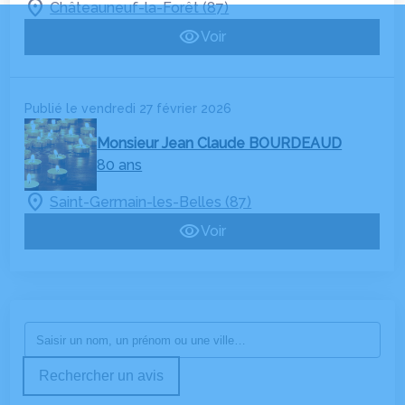
Châteauneuf-la-Forêt (87)
Voir
Publié le vendredi 27 février 2026
Monsieur Jean Claude BOURDEAUD
80 ans
Saint-Germain-les-Belles (87)
Voir
Rechercher un avis