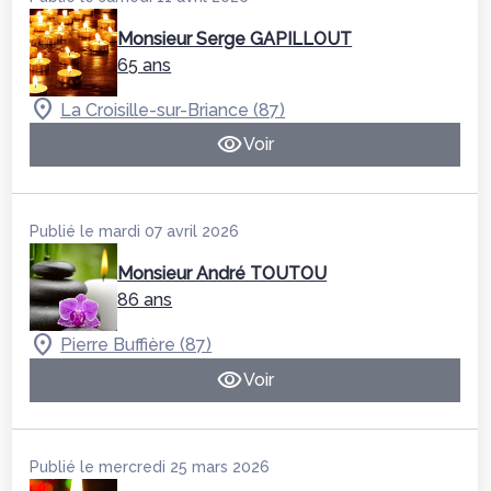
Monsieur Serge GAPILLOUT
65 ans
La Croisille-sur-Briance (87)
Voir
Publié le mardi 07 avril 2026
Monsieur André TOUTOU
86 ans
Pierre Buffière (87)
Voir
Publié le mercredi 25 mars 2026