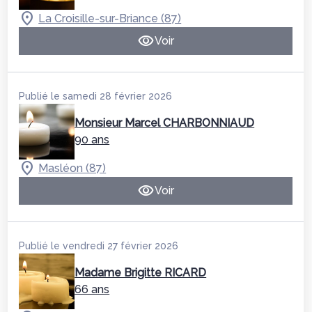
La Croisille-sur-Briance (87)
Voir
Publié le samedi 28 février 2026
Monsieur Marcel CHARBONNIAUD
90 ans
Masléon (87)
Voir
Publié le vendredi 27 février 2026
Madame Brigitte RICARD
66 ans