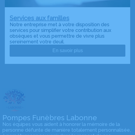
Services aux familles
Notre entreprise met à votre disposition des
services pour simplifier votre contribution aux
obsèques et vous permettre de vivre plus
sereinement votre deuil.
En savoir plus
Pompes Funèbres Labonne
Nos équipes vous aident à honorer la mémoire de la
personne défunte de manière totalement personnalisée,