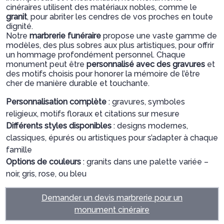
cinéraires utilisent des matériaux nobles, comme le
granit
, pour abriter les cendres de vos proches en toute
dignité.
Notre
marbrerie funéraire
propose une vaste gamme de
modèles, des plus sobres aux plus artistiques, pour offrir
un hommage profondément personnel. Chaque
monument peut être
personnalisé avec des gravures
et
des motifs choisis pour honorer la mémoire de l’être
cher de manière durable et touchante.
Personnalisation complète
: gravures, symboles
religieux, motifs floraux et citations sur mesure
Différents styles disponibles
: designs modernes,
classiques, épurés ou artistiques pour s’adapter à chaque
famille
Options de couleurs
: granits dans une palette variée –
noir, gris, rose, ou bleu
Demander un devis marbrerie pour un
monument cinéraire