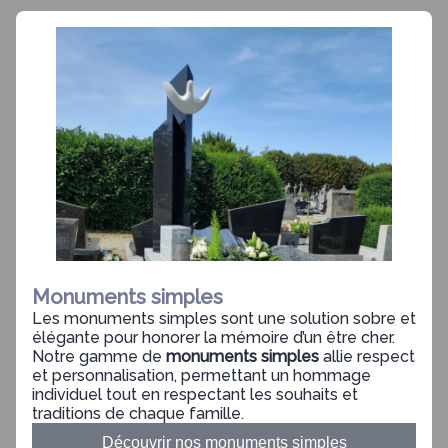
Monuments simples
Les monuments simples sont une solution sobre et
élégante pour honorer la mémoire d’un être cher.
Notre gamme de
monuments simples
allie respect
et personnalisation, permettant un hommage
individuel tout en respectant les souhaits et
traditions de chaque famille.
Découvrir nos monuments simples