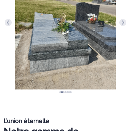
L’union éternelle