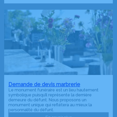
Demande de devis marbrerie
Le monument funéraire est un lieu hautement
symbolique puisqu’il représente la dernière
demeure du défunt. Nous proposons un
monument unique qui reflétera au mieux la
personnalité du défunt.