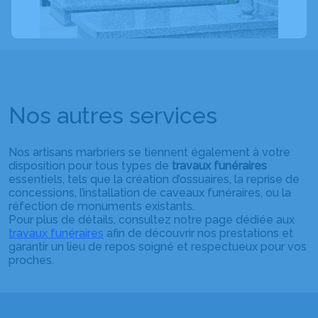
Nos autres services
Nos artisans marbriers se tiennent également à votre
disposition pour tous types de
travaux funéraires
essentiels, tels que la création d’ossuaires, la reprise de
concessions, l’installation de caveaux funéraires, ou la
réfection de monuments existants.
Pour plus de détails, consultez notre page dédiée aux
travaux funéraires
afin de découvrir nos prestations et
garantir un lieu de repos soigné et respectueux pour vos
proches.