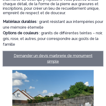
chaque détail, de la forme de la pierre aux gravures et
inscriptions, pour créer un lieu de recueillement unique,
empreint de respect et de douceur.
Matériaux durables
: granit résistant aux intempéries pour
une mémoire éternelle
Options de couleurs
: granits de différentes teintes – noir,
gris, rose, et autres, pour correspondre aux goûts de la
famille
Demander un devis marbrerie de monument
simple