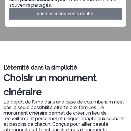
souvenirs partagés.
Voir nos monuments double
L’éternité dans la simplicité
Choisir un monument
cinéraire
Le dépôt de l’urne dans une case de columbarium n’est
pas la seule possibilité offerte aux familles. Le
monument cinéraire
permet de créer un lieu de
recueillement personnel et unique, adapté aux souhaits
et besoins de chacun. Conçus pour allier beauté
intemporelle et fonctionnalité, nos monuments