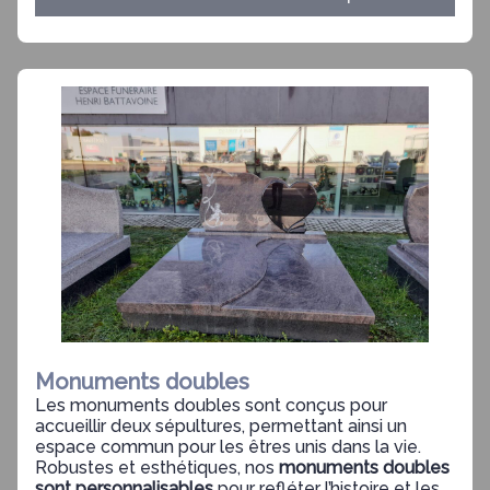
Monuments doubles
Les monuments doubles sont conçus pour
accueillir deux sépultures, permettant ainsi un
espace commun pour les êtres unis dans la vie.
Robustes et esthétiques, nos
monuments doubles
sont personnalisables
pour refléter l’histoire et les