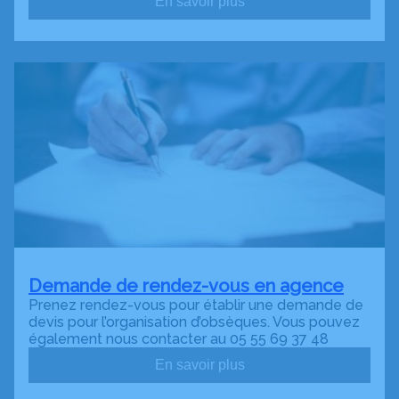
En savoir plus
Demande de rendez-vous en agence
Prenez rendez-vous pour établir une demande de
devis pour l’organisation d’obsèques. Vous pouvez
également nous contacter au 05 55 69 37 48
En savoir plus