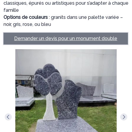
classiques, épurés ou artistiques pour s’adapter à chaque
famille
Options de couleurs
: granits dans une palette variée –
noir, gris, rose, ou bleu
Demander un devis pour un monument double