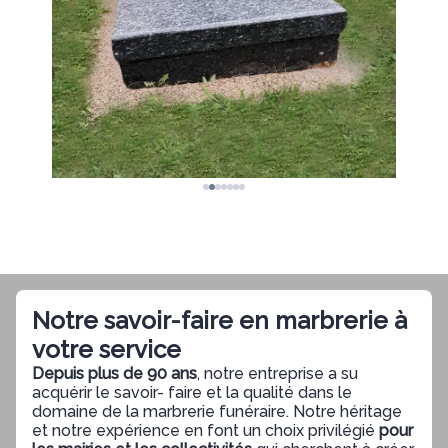
Notre savoir-faire en marbrerie à
votre service
Depuis plus de 90 ans
, notre entreprise a su
acquérir le savoir- faire et la qualité dans le
domaine de la marbrerie funéraire. Notre héritage
et notre expérience en font un choix privilégié
pour