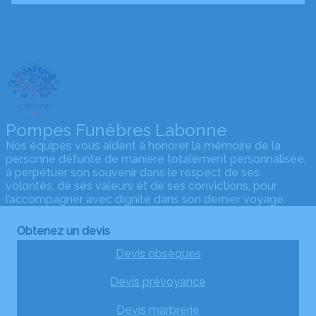
Pompes Funèbres Labonne
Nos équipes vous aident à honorer la mémoire de la
personne défunte de manière totalement personnalisée,
à perpétuer son souvenir dans le respect de ses
volontés, de ses valeurs et de ses convictions, pour
l’accompagner avec dignité dans son dernier voyage.
Obtenez un devis
Devis obsèques
Devis prévoyance
Devis marbrerie