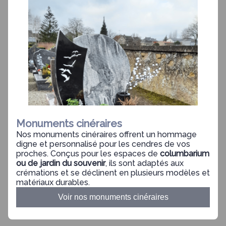
Monuments cinéraires
Nos monuments cinéraires offrent un hommage
digne et personnalisé pour les cendres de vos
proches. Conçus pour les espaces de
columbarium
ou de jardin du souvenir
, ils sont adaptés aux
crémations et se déclinent en plusieurs modèles et
matériaux durables.
Voir nos monuments cinéraires