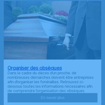
Organiser des obsèques
Dans le cadre du décès d’un proche, de
nombreuses démarches doivent être entreprises
afin d’organiser les funérailles. Retrouvez ci-
dessous toutes les informations nécessaires afin
de comprendre l’organisation des obsèques.
En savoir plus