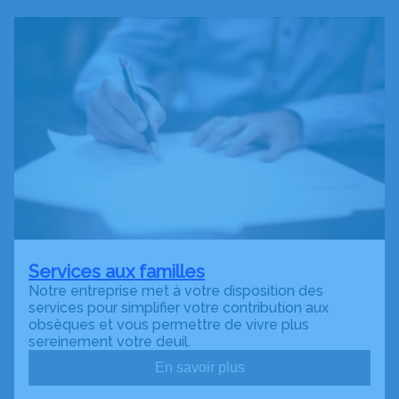
Services aux familles
Notre entreprise met à votre disposition des
services pour simplifier votre contribution aux
obsèques et vous permettre de vivre plus
sereinement votre deuil.
En savoir plus