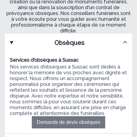
création ou la rénovation de monuments funéraires,
ainsi que dans la souscription d'un contrat de
prévoyance obsèques. Nos conseillers funéraires sont
à votre écoute pour vous guider avec humanité et
professionnalisme à chaque étape de ce moment
difficile.
Obsèques
Services d'obsèques à Sussac
Nos services d’obsèques à Sussac sont dédiés à
honorer la mémoire de vos proches avec dignité et
respect. Nous offrons un accompagnement
personnalisé pour organiser des cérémonies qui
reflètent les souhaits et l’essence de la personne
disparue. Avec notre expertise et notre sensibilité,
nous sommes là pour vous soutenir durant ces
moments difficiles, en assurant une prise en charge
complète et attentionnée des funérailles.
Demande de devis obsèques