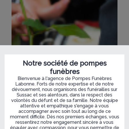
Notre société de pompes
funèbres
Bienvenue à l'agence de Pompes Funèbres
Labonne. Forts de notre expertise et de notre
dévouement, nous organisons des funérailles sur
Sussac et ses alentours, dans le respect des
volontés du défunt et de sa famille. Notre équipe
attentive et empathique s'engage à vous
accompagner avec soin tout au long de ce
moment difficile. Dès nos premiers échanges, vous
ressentirez notre engagement sincère à vous
épauler avec compassion, pour vous permettre de