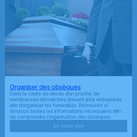
Organiser des obsèques
Dans le cadre du décès d’un proche, de
nombreuses démarches doivent être entreprises
afin d’organiser les funérailles. Retrouvez ci-
dessous toutes les informations nécessaires afin
de comprendre l'organisation des obsèques.
En savoir plus