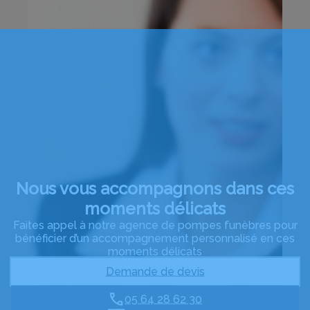
Nous vous accompagnons dans ces
moments délicats
Faites appel à notre agence de pompes funèbres pour
bénéficier d’un accompagnement personnalisé en ces
moments délicats
Demande de devis
05 64 28 62 30