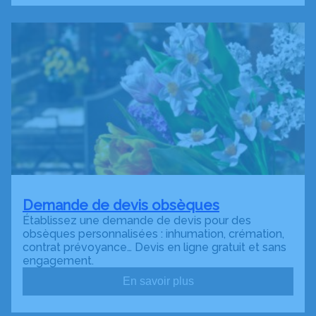
Demande de devis obsèques
Établissez une demande de devis pour des
obsèques personnalisées : inhumation, crémation,
contrat prévoyance… Devis en ligne gratuit et sans
engagement.
En savoir plus