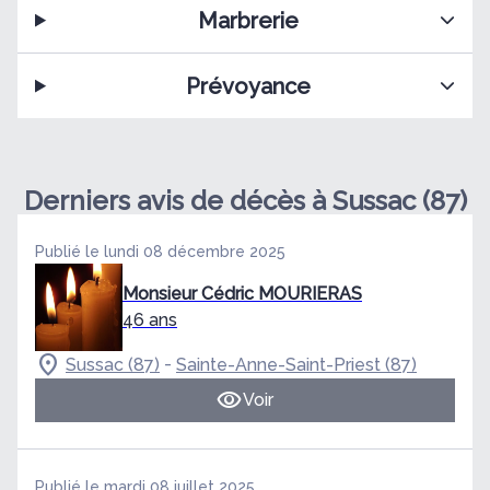
Marbrerie
Prévoyance
Derniers avis de décès à Sussac (87)
Publié le lundi 08 décembre 2025
Monsieur Cédric MOURIERAS
46 ans
-
Sussac (87)
Sainte-Anne-Saint-Priest (87)
Voir
Publié le mardi 08 juillet 2025