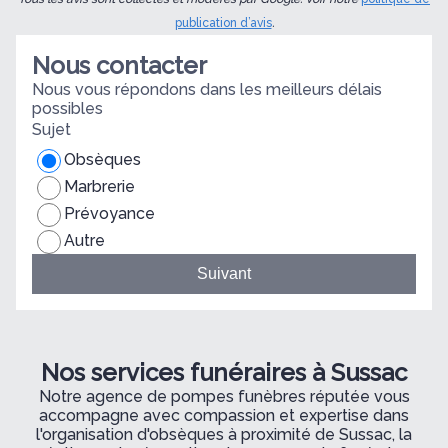
publication d’avis
.
Nous contacter
Nous vous répondons dans les meilleurs délais
possibles
Sujet
Obsèques
Marbrerie
Prévoyance
Autre
Suivant
Nos services funéraires à Sussac
Notre agence de pompes funèbres réputée vous
accompagne avec compassion et expertise dans
l'organisation d'obsèques à proximité de Sussac, la